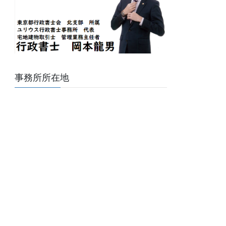
事務所所在地