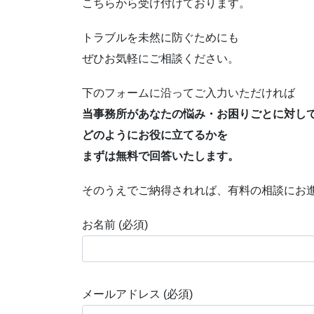
こちらから受け付けております。
トラブルを未然に防ぐためにも
ぜひお気軽にご相談ください。
下のフォームに沿ってご入力いただければ
当事務所があなたの悩み・お困りごとに対し
どのようにお役に立てるかを
まずは無料で回答いたします。
そのうえでご納得されれば、有料の相談にお
お名前 (必須)
メールアドレス (必須)