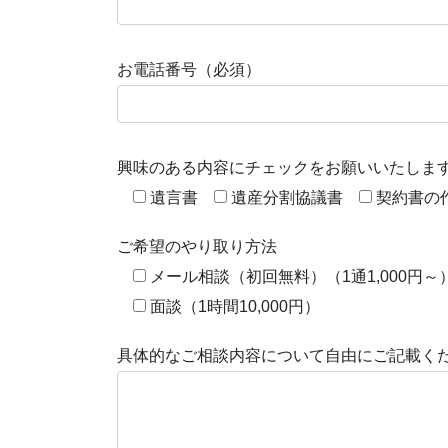
お電話番号（必須）
興味のある内容にチェックをお願いいたしま
遺言書
遺産分割協議書
契約書の
ご希望のやり取り方法
メール相談（初回無料）（1通1,000円～
面談（1時間10,000円）
具体的なご相談内容について自由にご記載く