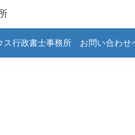
所
ウス行政書士事務所 お問い合わせ