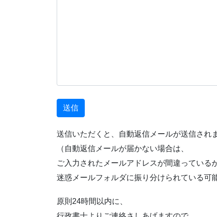
送信いただくと、自動返信メールが送信され
（自動返信メールが届かない場合は、
ご入力されたメールアドレスが間違っている
迷惑メールフォルダに振り分けられている可
原則24時間以内に、
行政書士よりご連絡さしあげますので、