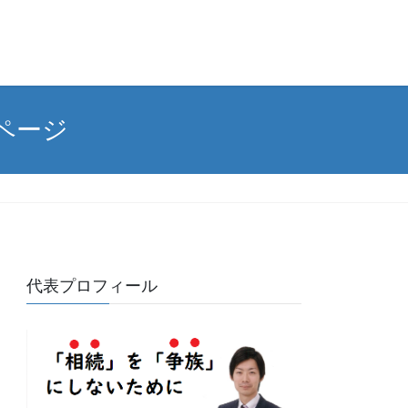
ページ
代表プロフィール