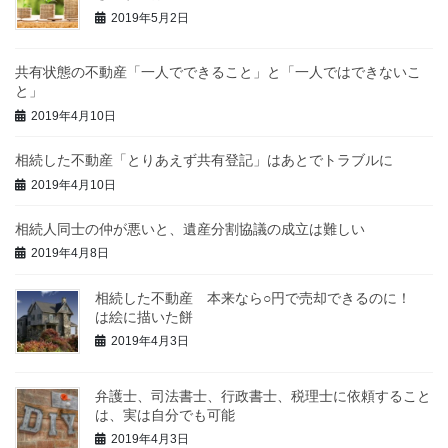
2019年5月2日
共有状態の不動産「一人でできること」と「一人ではできないこ
と」
2019年4月10日
相続した不動産「とりあえず共有登記」はあとでトラブルに
2019年4月10日
相続人同士の仲が悪いと、遺産分割協議の成立は難しい
2019年4月8日
相続した不動産 本来なら○円で売却できるのに！
は絵に描いた餅
2019年4月3日
弁護士、司法書士、行政書士、税理士に依頼すること
は、実は自分でも可能
2019年4月3日