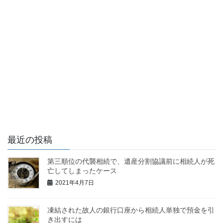
最近の投稿
第三順位の代襲相続で、遺産分割協議前に相続人が死
亡してしまったケース
2021年4月7日
凍結された故人の銀行口座から相続人単独で預金を引
き出すには