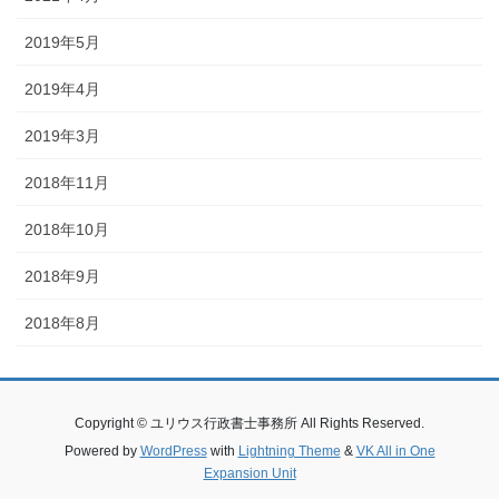
2019年5月
2019年4月
2019年3月
2018年11月
2018年10月
2018年9月
2018年8月
Copyright © ユリウス行政書士事務所 All Rights Reserved.
Powered by
WordPress
with
Lightning Theme
&
VK All in One
Expansion Unit